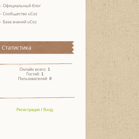
Официальный блог
Сообщество uCoz
База знаний uCoz
Статистика
Онлайн всего:
1
Гостей:
1
Пользователей:
0
Регистрация
/
Вход