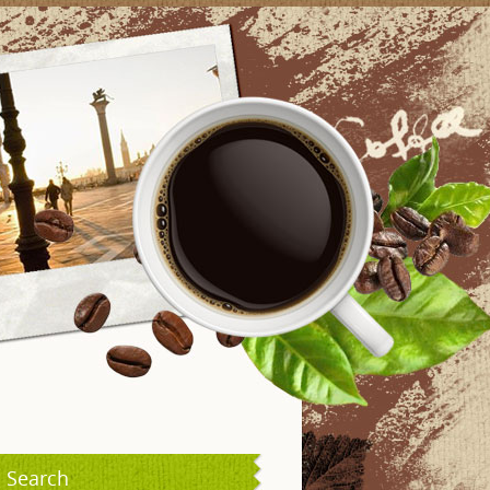
Search