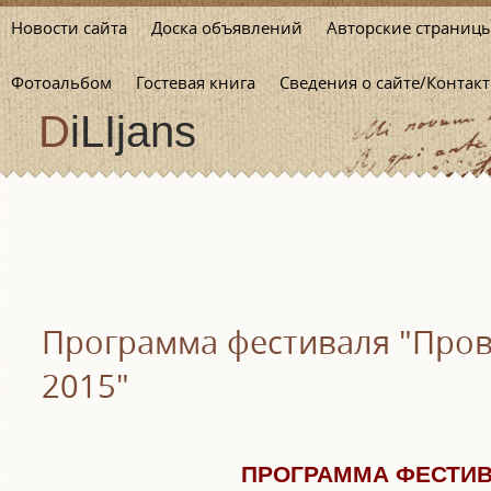
Новости сайта
Доска объявлений
Авторские страниц
Фотоальбом
Гостевая книга
Сведения о сайте/Контакт
DiLIjans
Программа фестиваля "Пров
2015"
ПРОГРАММА ФЕСТИ