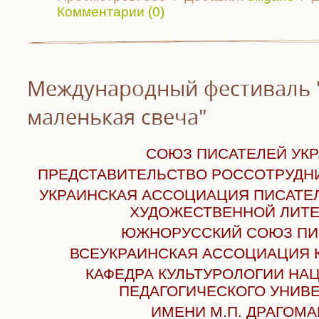
Комментарии (0)
Международный фестиваль 
маленькая свеча"
СОЮЗ ПИСАТЕЛЕЙ УК
ПРЕДСТАВИТЕЛЬСТВ
О РОССОТРУДН
УКРАИНСКАЯ АССОЦИАЦИЯ ПИСАТЕ
ХУДОЖЕСТВЕННОЙ ЛИТ
ЮЖНОРУССКИЙ СОЮЗ ПИ
ВСЕУКРАИНСКАЯ АССОЦИАЦИЯ 
КАФЕДРА КУЛЬТУРОЛОГИИ НА
ПЕДАГОГИЧЕСКОГО УНИВ
ИМЕНИ М.П. ДРАГОМ