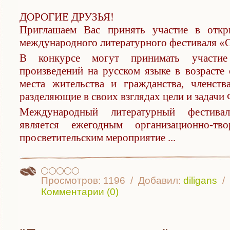
ДОРОГИЕ ДРУЗЬЯ!
Приглашаем Вас принять участие в откр
международного литературного фестиваля «С
В конкурсе могут принимать участие
произведений на русском языке в возрасте 
места жительства и гражданства, членств
разделяющие в своих взглядах цели и задачи 
Международный литературный фестива
является ежегодным организационно-тв
просветительским мероприятие
...
Просмотров:
1196
Добавил:
diligans
Комментарии (0)