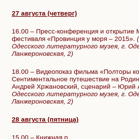
27 августа (четверг)
16.00 – Пресс-конференция и открытие 
фестиваля «Провинция у моря – 2015».
Одесского литературного музея, г. Оде
Ланжероновская, 2)
18.00 – Видеопоказ фильма «Полторы к
Сентиментальное путешествие на Родин
Андрей Хржановский, сценарий – Юрий 
Одесского литературного музея, г. Оде
Ланжероновская, 2)
28 августа (пятница)
15.00 – Книжная р
...