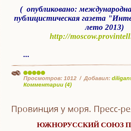
( опубликовано: международн
публицистическая газета "Инт
лето 2013)
http://moscow.provintell
...
Просмотров:
1012
Добавил:
diligan
Комментарии (4)
Провинция у моря. Пресс-ре
ЮЖНОРУССКИЙ СОЮЗ П