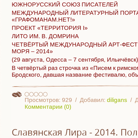
ЮЖНОРУССКИЙ СОЮЗ ПИСАТЕЛЕЙ
МЕЖДУНАРОДНЫЙ ЛИТЕРАТУРНЫЙ ПОРТ
«ГРАФОМАНАМ.НЕТ!»
ПРОЕКТ «ТЕРРИТОРИЯ I»
ЛИТО ИМ. В. ДОМРИНА
ЧЕТВЁРТЫЙ МЕЖДУНАРОДНЫЙ АРТ-ФЕСТ
МОРЯ – 2014»
(29 августа, Одесса – 7 сентября, Ильичёвск)
В четвёртый раз строчка из «Писем к римск
Бродского, давшая название фестивалю, об
Просмотров:
929
Добавил:
diligans
Д
Комментарии (0)
Славянская Лира - 2014. По